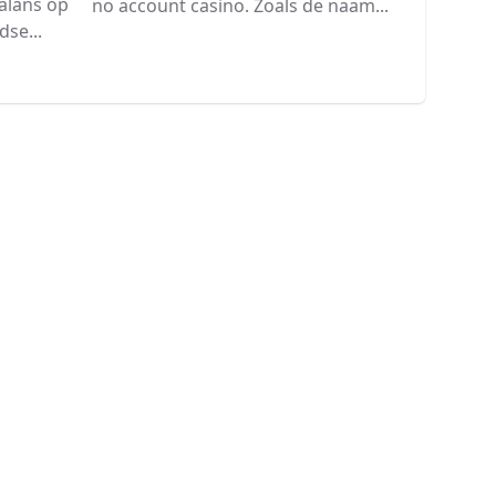
alans op
no account casino. Zoals de naam...
se...