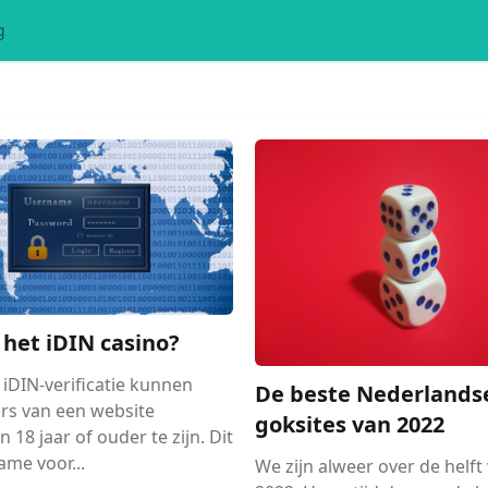
g
 het iDIN casino?
iDIN-verificatie kunnen
De beste Nederlands
rs van een website
goksites van 2022
 18 jaar of ouder te zijn. Dit
ame voor...
We zijn alweer over de helft